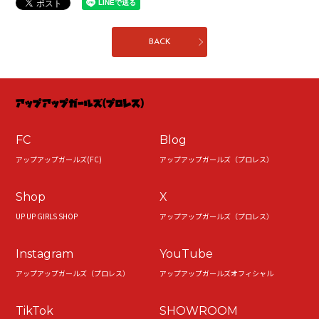
BACK
FC
Blog
アップアップガールズ(FC)
アップアップガールズ（プロレス）
Shop
X
UP UP GIRLS SHOP
アップアップガールズ（プロレス）
Instagram
YouTube
アップアップガールズ（プロレス）
アップアップガールズオフィシャル
TikTok
SHOWROOM