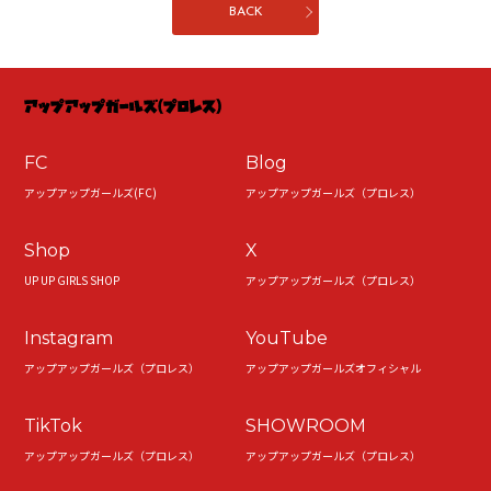
BACK
FC
Blog
アップアップガールズ(FC)
アップアップガールズ（プロレス）
Shop
X
UP UP GIRLS SHOP
アップアップガールズ（プロレス）
Instagram
YouTube
アップアップガールズ（プロレス）
アップアップガールズオフィシャル
TikTok
SHOWROOM
アップアップガールズ（プロレス）
アップアップガールズ（プロレス）