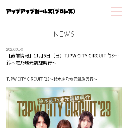
NEWS
2023.10.30
【直前情報】11月5日（日）TJPW CITY CIRCUIT ’23～
鈴木志乃地元凱旋興行～
TJPW CITY CIRCUIT ’23～鈴木志乃地元凱旋興行～