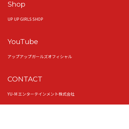
Shop
UP UP GIRLS SHOP
YouTube
アップアップガールズオフィシャル
CONTACT
YU-M エンターテインメント株式会社