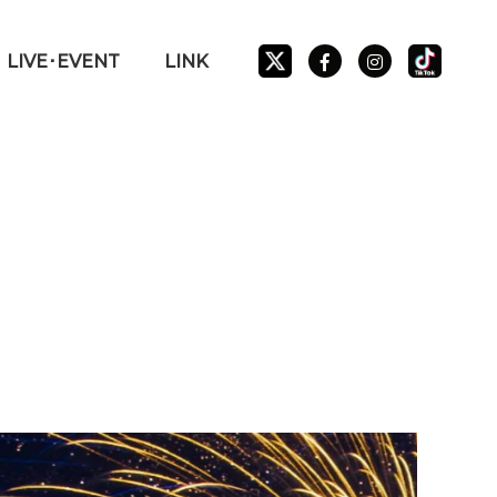
LIVE･EVENT
LINK