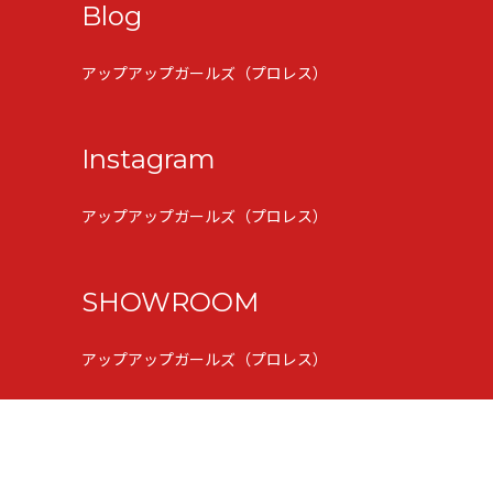
Blog
アップアップガールズ（プロレス）
Instagram
アップアップガールズ（プロレス）
SHOWROOM
アップアップガールズ（プロレス）
Copyright© UpUpGirls Prowrestling