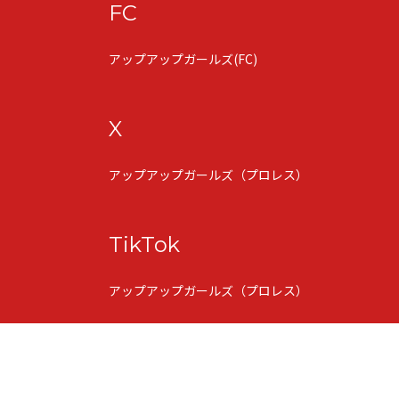
FC
アップアップガールズ(FC)
X
アップアップガールズ（プロレス）
TikTok
アップアップガールズ（プロレス）