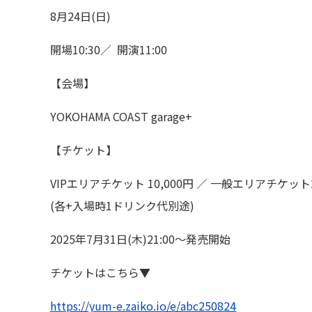
8月24日(日)
開場10:30／ 開演11:00
【会場】
YOKOHAMA COAST garage+
【チケット】
VIPエリアチケット 10,000円 ／ 一般エリアチケット2
(各+入場時1ドリンク代別途)
2025年7月31日(木)21:00〜発売開始
チケットはこちら▼
https://yum-e.zaiko.
io/e/abc250824