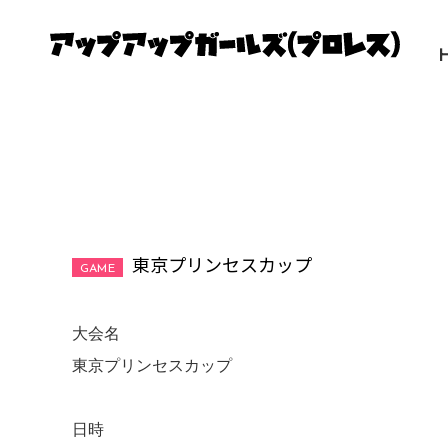
東京プリンセスカップ
GAME
大会名 

東京プリンセスカップ 

日時 
