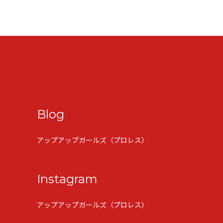
Blog
アップアップガールズ（プロレス）
Instagram
アップアップガールズ（プロレス）