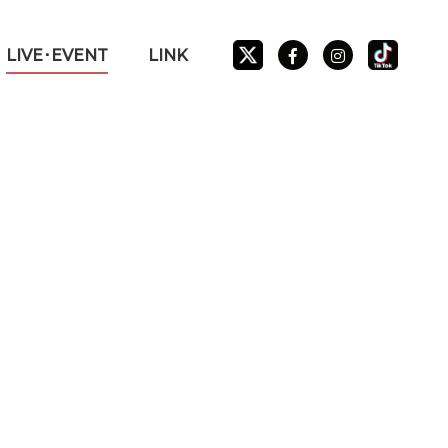
LIVE･EVENT
LINK