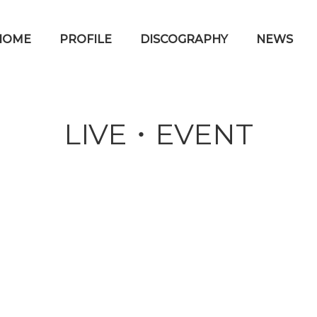
HOME
PROFILE
DISCOGRAPHY
NEWS
LIVE・EVENT