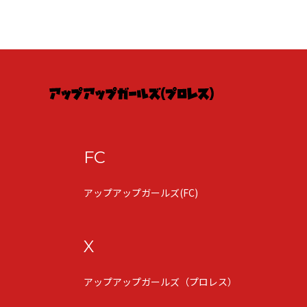
FC
アップアップガールズ(FC)
X
アップアップガールズ（プロレス）