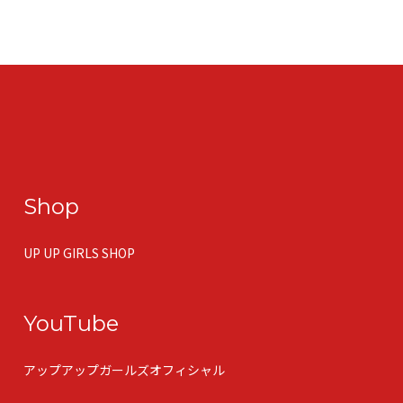
Shop
UP UP GIRLS SHOP
YouTube
アップアップガールズオフィシャル