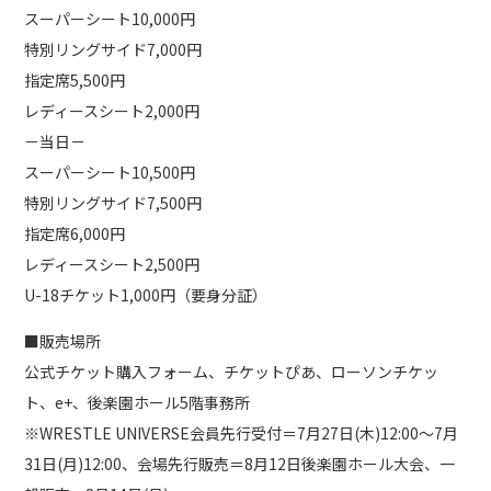
スーパーシート10,000円
特別リングサイド7,000円
指定席5,500円
レディースシート2,000円
－当日－
スーパーシート10,500円
特別リングサイド7,500円
指定席6,000円
レディースシート2,500円
U-18チケット1,000円（要身分証）
■販売場所
公式チケット購入フォーム、チケットぴあ、ローソンチケッ
ト、e+、後楽園ホール5階事務所
※WRESTLE UNIVERSE会員先行受付＝7月27日(木)12:00～7月
31日(月)12:00、会場先行販売＝8月12日後楽園ホール大会、一