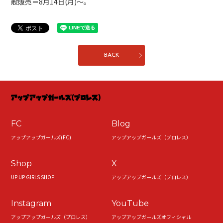
般販売＝8月14日(月)～。
BACK
FC
Blog
アップアップガールズ(FC)
アップアップガールズ（プロレス）
Shop
X
UP UP GIRLS SHOP
アップアップガールズ（プロレス）
Instagram
YouTube
アップアップガールズ（プロレス）
アップアップガールズオフィシャル