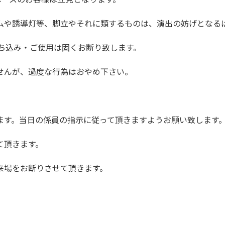
ムや誘導灯等、脚立やそれに類するものは、演出の妨げとなる
ち込み・ご使用は固くお断り致します。
せんが、過度な行為はおやめ下さい。
。
ます。当日の係員の指示に従って頂きますようお願い致します
て頂きます。
来場をお断りさせて頂きます。