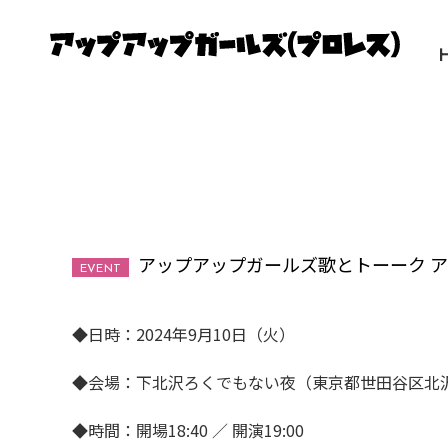
アップアップガールズ歌とトーーク 
EVENT
◆日時：2024年9月10日（火）
◆会場：下北沢ろくでもない夜（東京都世田谷区北沢2-
◆時間：開場18:40 ／ 開演19:00