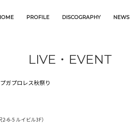
HOME
PROFILE
DISCOGRAPHY
NEWS
LIVE・EVENT
アプガプロレス秋祭り
6-5 ルイビル3F）