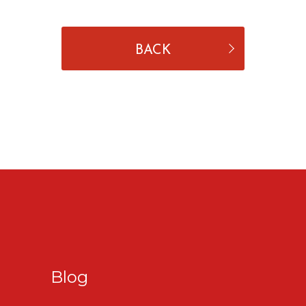
BACK
Blog