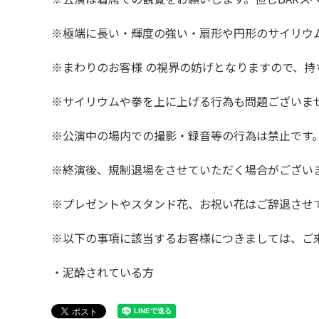
※極端に長い・輝度の強い・扇形や円形のサイリウ
※まわりのお客様 の視界の妨げとなりますので、持
※サイリウムや拳を上に上げる行為も問題ございま
※公演中の場内での撮影・録音等の行為は禁止です
※終演後、規制退場をさせていただく場合がござい
※プレゼントやスタンド花、お祝い花はご辞退させ
※以下の事項に該当するお客様につきましては、ご
・泥酔されている方