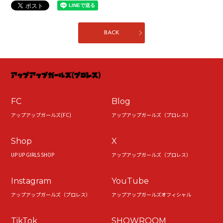
BACK
FC
Blog
アップアップガールズ(FC)
アップアップガールズ（プロレス）
Shop
X
UP UP GIRLS SHOP
アップアップガールズ（プロレス）
Instagram
YouTube
アップアップガールズ（プロレス）
アップアップガールズオフィシャル
TikTok
SHOWROOM