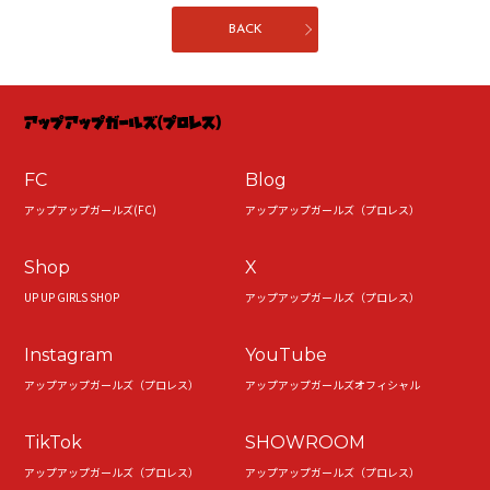
BACK
FC
Blog
アップアップガールズ(FC)
アップアップガールズ（プロレス）
Shop
X
UP UP GIRLS SHOP
アップアップガールズ（プロレス）
Instagram
YouTube
アップアップガールズ（プロレス）
アップアップガールズオフィシャル
TikTok
SHOWROOM
アップアップガールズ（プロレス）
アップアップガールズ（プロレス）