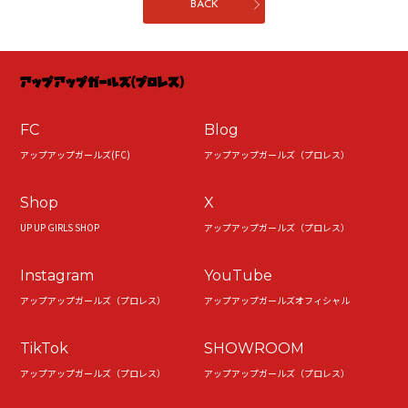
BACK
FC
Blog
アップアップガールズ(FC)
アップアップガールズ（プロレス）
Shop
X
UP UP GIRLS SHOP
アップアップガールズ（プロレス）
Instagram
YouTube
アップアップガールズ（プロレス）
アップアップガールズオフィシャル
TikTok
SHOWROOM
アップアップガールズ（プロレス）
アップアップガールズ（プロレス）