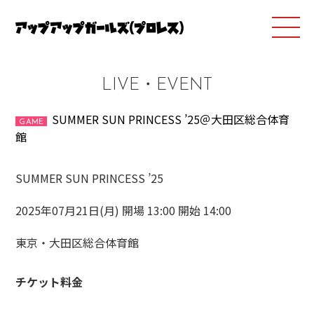
LIVE・EVENT
SUMMER SUN PRINCESS ’25＠大田区総合体育
GAME
館
SUMMER SUN PRINCESS ’25
2025年07月21日(月) 開場 13:00 開始 14:00
東京・大田区総合体育館
チケット料金