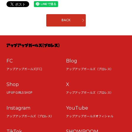
BACK
FC
Blog
アップアップガールズ(FC)
アップアップガールズ（プロレス）
Shop
X
UP UP GIRLS SHOP
アップアップガールズ（プロレス）
Instagram
YouTube
アップアップガールズ（プロレス）
アップアップガールズオフィシャル
TikTok
SHOWROOM