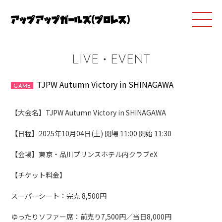
LIVE・EVENT
TJPW Autumn Victory in SHINAGAWA
GAME
【大会名】TJPW Autumn Victory in SHINAGAWA
【日程】2025年10月04日(土) 開場 11:00 開始 11:30
【会場】東京・品川プリンスホテル内クラブeX
【チケット料金】
スーパーシート：完売 8,500円
ゆったりソファー席：前売り7,500円／当日8,000円