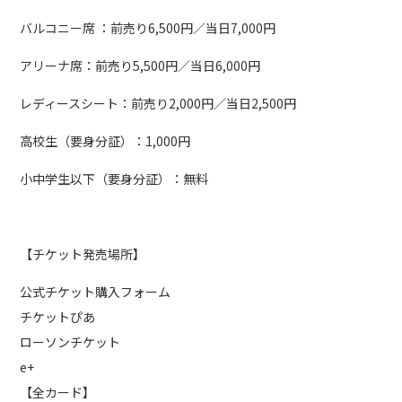
バルコニー席 ：前売り6,500円／当日7,000円
アリーナ席：前売り5,500円／当日6,000円
レディースシート：前売り2,000円／当日2,500円
高校生（要身分証）：1,000円
小中学生以下（要身分証）：無料
【チケット発売場所】
公式チケット購入フォーム
チケットぴあ
ローソンチケット
e+
【全カード】